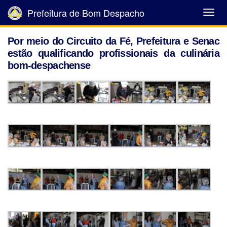
Prefeitura de Bom Despacho
Abrir
Menu
Por meio do Circuito da Fé, Prefeitura e Senac
estão qualificando profissionais da culinária
bom-despachense