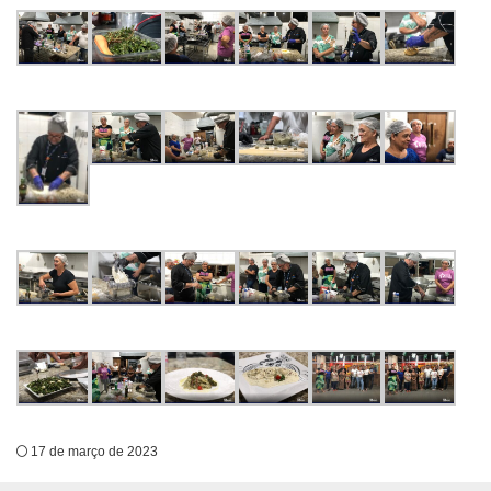
17 de março de 2023