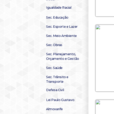
Igualdade Racial
Sec. Educação
Sec. Esporte e Lazer
Sec. Meio Ambiente
Sec. Obras
Sec. Planejamento,
Orçamento e Gestão
Sec. Saúde
Sec. Trânsito e
Transporte
Defesa Civil
Lei Paulo Gustavo
Almoxarife