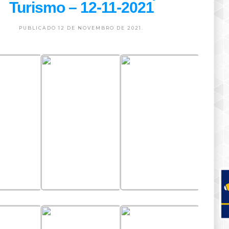
Turismo – 12-11-2021
PUBLICADO 12 DE NOVEMBRO DE 2021.