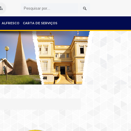
ALFRESCO
CARTA DE SERVIÇOS