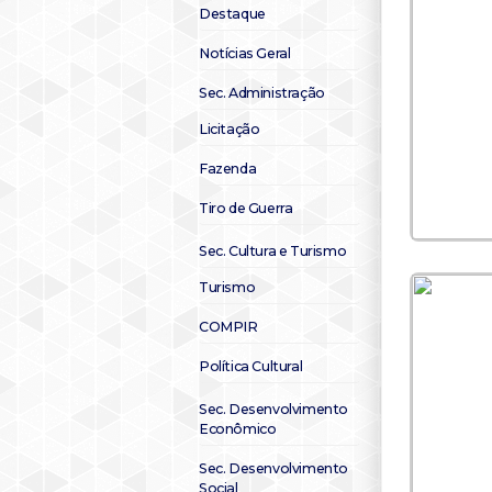
Destaque
Notícias Geral
Sec. Administração
Licitação
Fazenda
Tiro de Guerra
Sec. Cultura e Turismo
Turismo
COMPIR
Política Cultural
Sec. Desenvolvimento
Econômico
Sec. Desenvolvimento
Social