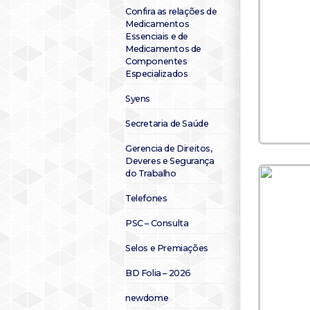
Confira as relações de
Medicamentos
Essenciais e de
Medicamentos de
Componentes
Especializados
Syens
Secretaria de Saúde
Gerencia de Direitos,
Deveres e Segurança
do Trabalho
Telefones
PSC – Consulta
Selos e Premiações
BD Folia – 2026
newdome