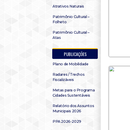
Atrativos Naturais
Patrimônio Cultural –
Folheto
Patrimônio Cultural –
Atas
PUBLICAÇÕES
Plano de Mobilidade
Radares / Trechos
Fiscalizáveis
Metas para o Programa
Cidades Sustentáveis
Relatório dos Assuntos
Municipais 2026
PPA 2026-2029