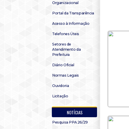
Organizacional
Portal da Transparência
Acesso à Informação
Telefones Úteis
Setores de
Atendimento da
Prefeitura
Diário Oficial
Normas Legais
Ouvidoria
Licitação
NOTÍCIAS
Pesquisa PPA 26/29