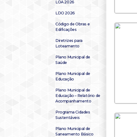
LOA 2026
LDO 2026
Código de Obras e
Edificações
Diretrizes para
Loteamento
Plano Municipal de
Saúde
Plano Municipal de
Educação
Plano Municipal de
Educação – Relatório de
Acompanhamento
Programa Cidades
Sustentáveis
Plano Municipal de
Saneamento Básico