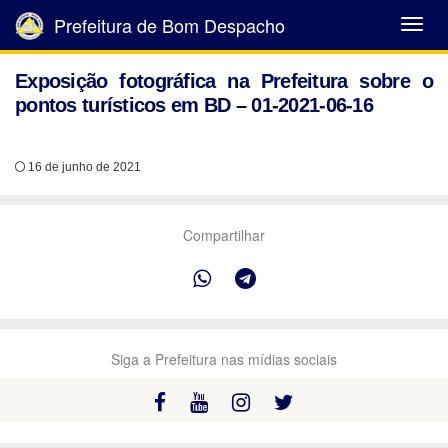
Prefeitura de Bom Despacho
Abrir
Menu
Exposição fotográfica na Prefeitura sobre o
pontos turísticos em BD – 01-2021-06-16
16 de junho de 2021
Compartilhar
Siga a Prefeitura nas mídias sociais