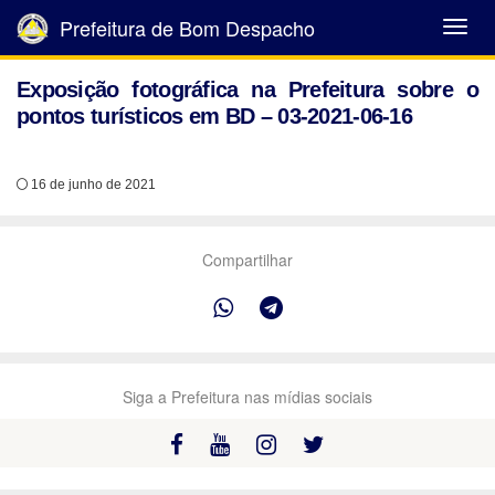
Prefeitura de Bom Despacho
Abrir
Menu
Exposição fotográfica na Prefeitura sobre o
pontos turísticos em BD – 03-2021-06-16
16 de junho de 2021
Compartilhar
Siga a Prefeitura nas mídias sociais