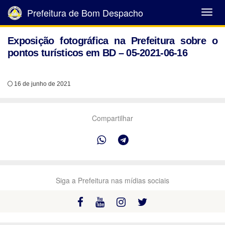
Prefeitura de Bom Despacho
Abrir
Menu
Exposição fotográfica na Prefeitura sobre o
pontos turísticos em BD – 05-2021-06-16
16 de junho de 2021
Compartilhar
Siga a Prefeitura nas mídias sociais