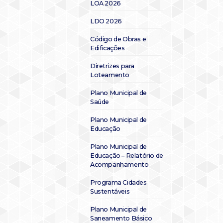
LOA 2026
LDO 2026
Código de Obras e
Edificações
Diretrizes para
Loteamento
Plano Municipal de
Saúde
Plano Municipal de
Educação
Plano Municipal de
Educação – Relatório de
Acompanhamento
Programa Cidades
Sustentáveis
Plano Municipal de
Saneamento Básico