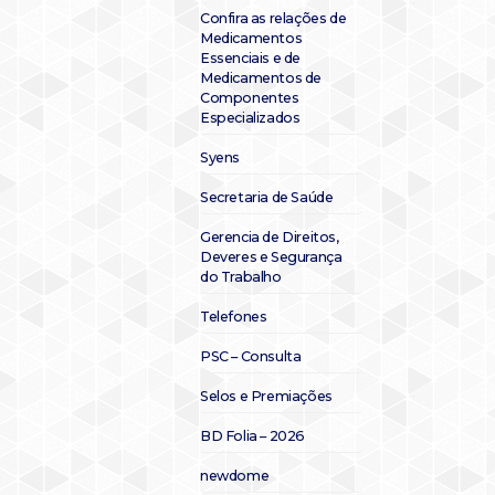
Confira as relações de
Medicamentos
Essenciais e de
Medicamentos de
Componentes
Especializados
Syens
Secretaria de Saúde
Gerencia de Direitos,
Deveres e Segurança
do Trabalho
Telefones
PSC – Consulta
Selos e Premiações
BD Folia – 2026
newdome