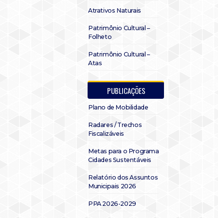
Atrativos Naturais
Patrimônio Cultural –
Folheto
Patrimônio Cultural –
Atas
PUBLICAÇÕES
Plano de Mobilidade
Radares / Trechos
Fiscalizáveis
Metas para o Programa
Cidades Sustentáveis
Relatório dos Assuntos
Municipais 2026
PPA 2026-2029