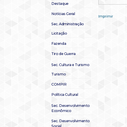
Destaque
Notícias Geral
Imprimir
Sec. Administração
Licitação
Fazenda
Tiro de Guerra
Sec. Cultura e Turismo
Turismo
COMPIR
Política Cultural
Sec. Desenvolvimento
Econômico
Sec. Desenvolvimento
Social