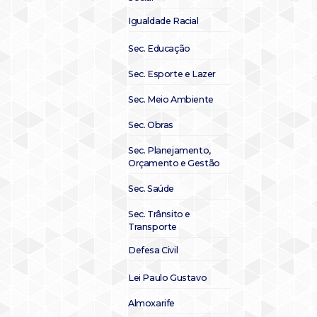
Igualdade Racial
Sec. Educação
Sec. Esporte e Lazer
Sec. Meio Ambiente
Sec. Obras
Sec. Planejamento,
Orçamento e Gestão
Sec. Saúde
Sec. Trânsito e
Transporte
Defesa Civil
Lei Paulo Gustavo
Almoxarife