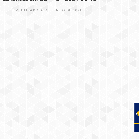
PUBLICADO 16 DE JUNHO DE 2021.