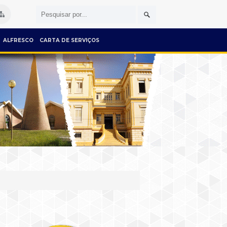
ALFRESCO
CARTA DE SERVIÇOS