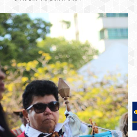
PUBLICADO 15 DE AGOSTO DE 2019.