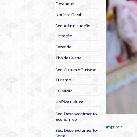
Destaque
Notícias Geral
Sec. Administração
Licitação
Fazenda
Tiro de Guerra
Sec. Cultura e Turismo
Turismo
COMPIR
Política Cultural
Sec. Desenvolvimento
Econômico
Imprimir
Sec. Desenvolvimento
Social