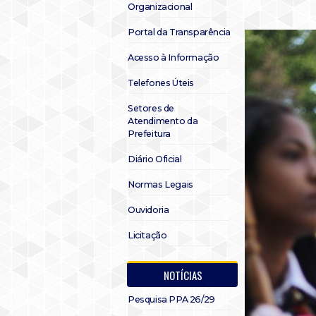
Organizacional
Portal da Transparência
Acesso à Informação
Telefones Úteis
Setores de
Atendimento da
Prefeitura
Diário Oficial
Normas Legais
Ouvidoria
Licitação
NOTÍCIAS
Pesquisa PPA 26/29