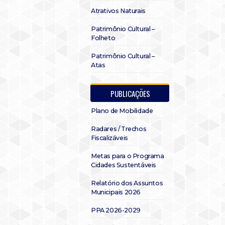
Atrativos Naturais
Patrimônio Cultural –
Folheto
Patrimônio Cultural –
Atas
PUBLICAÇÕES
Plano de Mobilidade
Radares / Trechos
Fiscalizáveis
Metas para o Programa
Cidades Sustentáveis
Relatório dos Assuntos
Municipais 2026
PPA 2026-2029