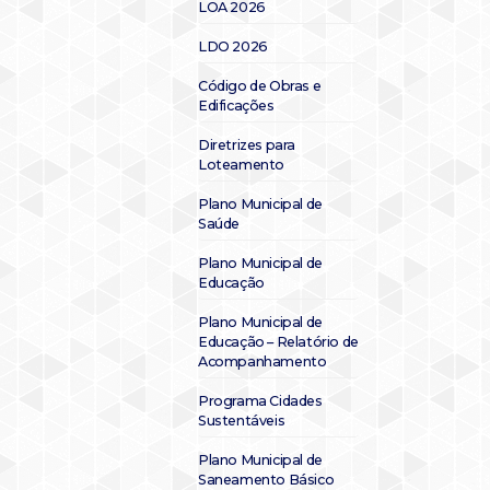
LOA 2026
LDO 2026
Código de Obras e
Edificações
Diretrizes para
Loteamento
Plano Municipal de
Saúde
Plano Municipal de
Educação
Plano Municipal de
Educação – Relatório de
Acompanhamento
Programa Cidades
Sustentáveis
Plano Municipal de
Saneamento Básico