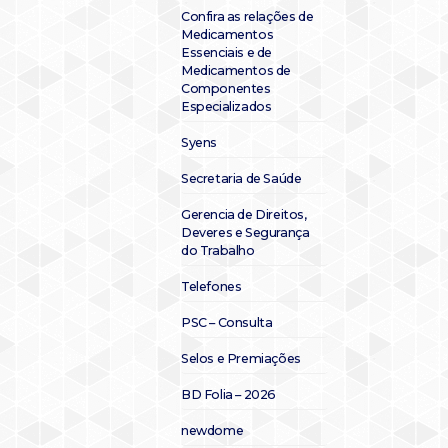
Confira as relações de
Medicamentos
Essenciais e de
Medicamentos de
Componentes
Especializados
Syens
Secretaria de Saúde
Gerencia de Direitos,
Deveres e Segurança
do Trabalho
Telefones
PSC – Consulta
Selos e Premiações
BD Folia – 2026
newdome