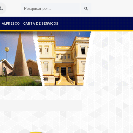
ALFRESCO
CARTA DE SERVIÇOS