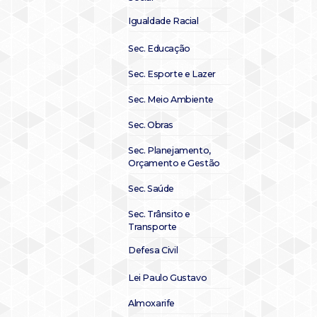
Igualdade Racial
Sec. Educação
Sec. Esporte e Lazer
Sec. Meio Ambiente
Sec. Obras
Sec. Planejamento,
Orçamento e Gestão
Sec. Saúde
Sec. Trânsito e
Transporte
Defesa Civil
Lei Paulo Gustavo
Almoxarife