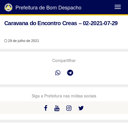
Prefeitura de Bom Despacho
Abrir
Menu
Caravana do Encontro Creas – 02-2021-07-29
29 de julho de 2021
Compartilhar
Siga a Prefeitura nas mídias sociais