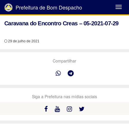
Prefeitura de Bom Despacho
Abrir
Menu
Caravana do Encontro Creas – 05-2021-07-29
29 de julho de 2021
Compartilhar
Siga a Prefeitura nas mídias sociais