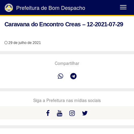
Prefeitura de Bom Despacho
Abrir
Menu
Caravana do Encontro Creas – 12-2021-07-29
29 de julho de 2021
Compartilhar
Siga a Prefeitura nas mídias sociais