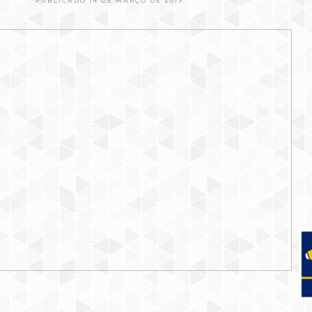
PUBLICADO 14 DE MARÇO DE 2019.