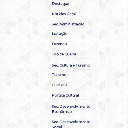
Destaque
Notícias Geral
Sec. Administração
Licitação
Fazenda
Tiro de Guerra
Sec. Cultura e Turismo
Turismo
COMPIR
Política Cultural
Sec. Desenvolvimento
Econômico
Sec. Desenvolvimento
Social