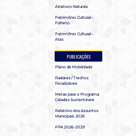
Atrativos Naturais
Patrimônio Cultural –
Folheto
Patrimônio Cultural –
Atas
PUBLICAÇÕES
Plano de Mobilidade
Radares / Trechos
Fiscalizáveis
Metas para o Programa
Cidades Sustentáveis
Relatório dos Assuntos
Municipais 2026
PPA 2026-2029