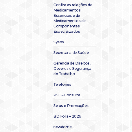
Confira as relações de
Medicamentos
Essenciais e de
Medicamentos de
Componentes
Especializados
Syens
Secretaria de Saúde
Gerencia de Direitos,
Deveres e Segurança
do Trabalho
Telefones
PSC – Consulta
Selos e Premiações
BD Folia – 2026
newdome