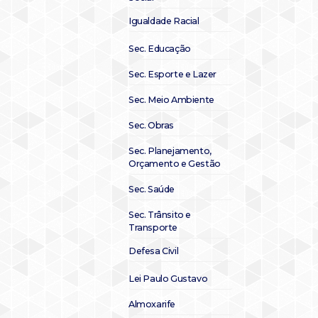
Igualdade Racial
Sec. Educação
Sec. Esporte e Lazer
Sec. Meio Ambiente
Sec. Obras
Sec. Planejamento,
Orçamento e Gestão
Sec. Saúde
Sec. Trânsito e
Transporte
Defesa Civil
Lei Paulo Gustavo
Almoxarife