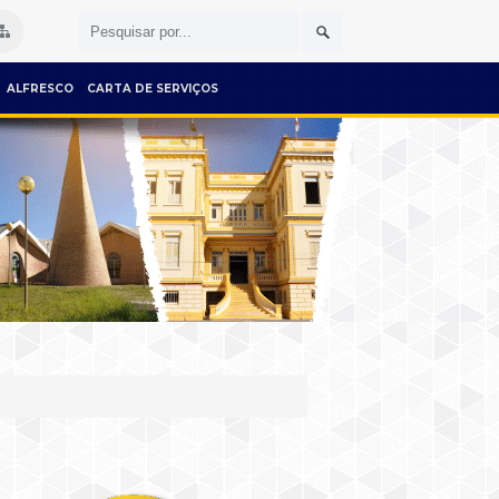
ALFRESCO
CARTA DE SERVIÇOS