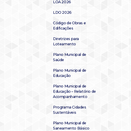
LOA 2026
LDO 2026
Código de Obras e
Edificações
Diretrizes para
Loteamento
Plano Municipal de
Saúde
Plano Municipal de
Educação
Plano Municipal de
Educação – Relatório de
Acompanhamento
Programa Cidades
Sustentáveis
Plano Municipal de
Saneamento Básico