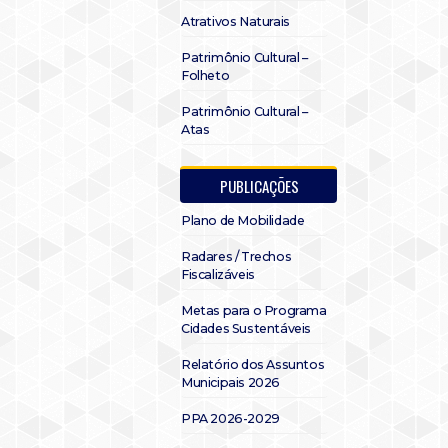
Atrativos Naturais
Patrimônio Cultural –
Folheto
Patrimônio Cultural –
Atas
PUBLICAÇÕES
Plano de Mobilidade
Radares / Trechos
Fiscalizáveis
Metas para o Programa
Cidades Sustentáveis
Relatório dos Assuntos
Municipais 2026
PPA 2026-2029