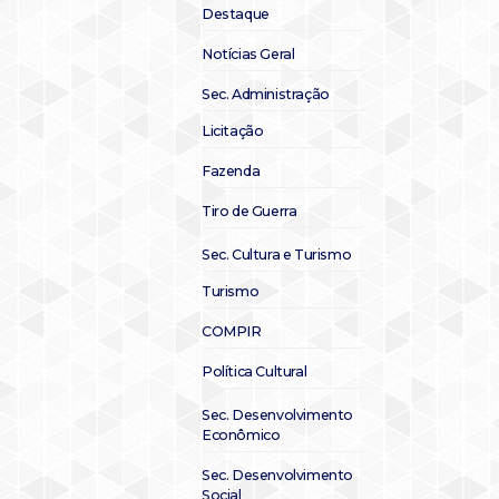
Destaque
Notícias Geral
Sec. Administração
Licitação
Fazenda
Tiro de Guerra
Sec. Cultura e Turismo
Turismo
COMPIR
Política Cultural
Sec. Desenvolvimento
Econômico
Sec. Desenvolvimento
Social