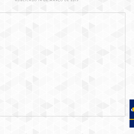
PUBLICADO 14 DE MARÇO DE 2019.