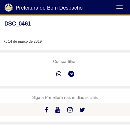
Prefeitura de Bom Despacho
Abrir
Menu
DSC_0461
14 de março de 2019
Compartilhar
Siga a Prefeitura nas mídias sociais