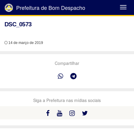
Prefeitura de Bom Despacho
Abrir
Menu
DSC_0573
14 de março de 2019
Compartilhar
Siga a Prefeitura nas mídias sociais