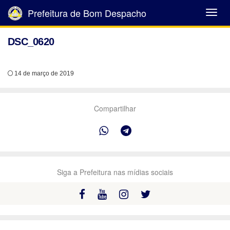
Prefeitura de Bom Despacho
Abrir
Menu
DSC_0620
14 de março de 2019
Compartilhar
Siga a Prefeitura nas mídias sociais