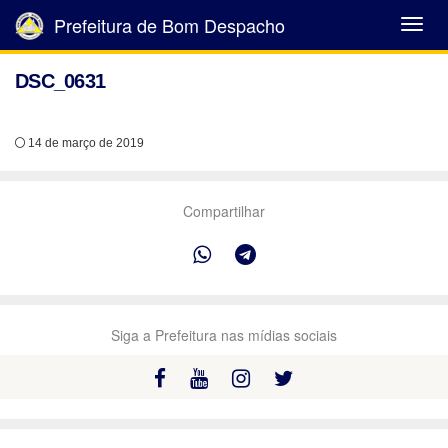
Prefeitura de Bom Despacho
Abrir
Menu
DSC_0631
14 de março de 2019
Compartilhar
Siga a Prefeitura nas mídias sociais