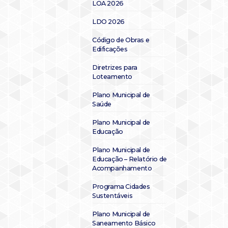
LOA 2026
LDO 2026
Código de Obras e
Edificações
Diretrizes para
Loteamento
Plano Municipal de
Saúde
Plano Municipal de
Educação
Plano Municipal de
Educação – Relatório de
Acompanhamento
Programa Cidades
Sustentáveis
Plano Municipal de
Saneamento Básico