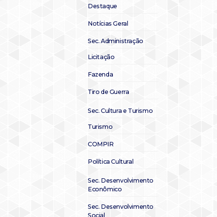
Destaque
Notícias Geral
Sec. Administração
Licitação
Fazenda
Tiro de Guerra
Sec. Cultura e Turismo
Turismo
COMPIR
Política Cultural
Sec. Desenvolvimento
Econômico
Sec. Desenvolvimento
Social