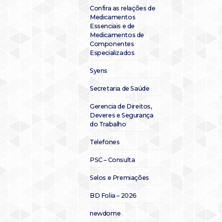
Confira as relações de
Medicamentos
Essenciais e de
Medicamentos de
Componentes
Especializados
Syens
Secretaria de Saúde
Gerencia de Direitos,
Deveres e Segurança
do Trabalho
Telefones
PSC – Consulta
Selos e Premiações
BD Folia – 2026
newdome