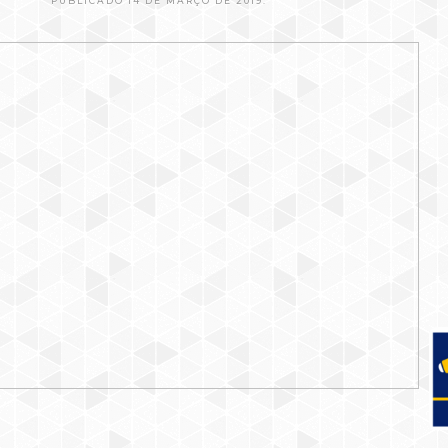
PUBLICADO 14 DE MARÇO DE 2019.