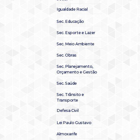
Igualdade Racial
Sec. Educação
Sec. Esporte e Lazer
Sec. Meio Ambiente
Sec. Obras
Sec. Planejamento,
Orçamento e Gestão
Sec. Saúde
Sec. Trânsito e
Transporte
Defesa Civil
Lei Paulo Gustavo
Almoxarife