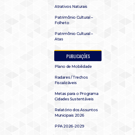
Atrativos Naturais
Patrimônio Cultural –
Folheto
Patrimônio Cultural –
Atas
PUBLICAÇÕES
Plano de Mobilidade
Radares / Trechos
Fiscalizáveis
Metas para o Programa
Cidades Sustentáveis
Relatório dos Assuntos
Municipais 2026
PPA 2026-2029