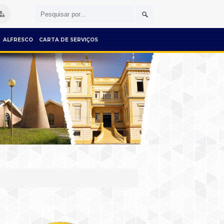
ALFRESCO
CARTA DE SERVIÇOS