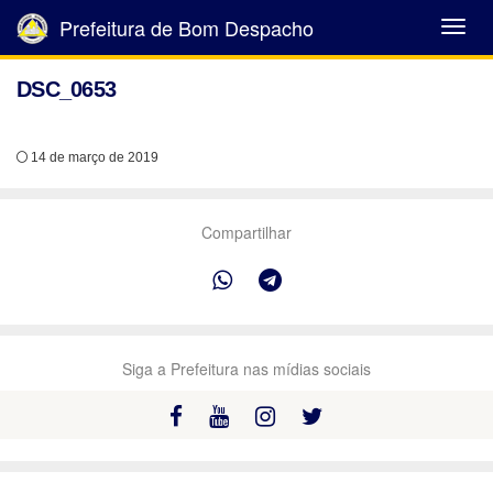
Prefeitura de Bom Despacho
Abrir
Menu
DSC_0653
14 de março de 2019
Compartilhar
Siga a Prefeitura nas mídias sociais