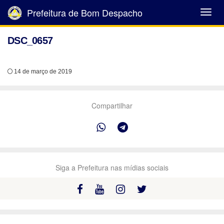
Prefeitura de Bom Despacho
Abrir
Menu
DSC_0657
14 de março de 2019
Compartilhar
Siga a Prefeitura nas mídias sociais