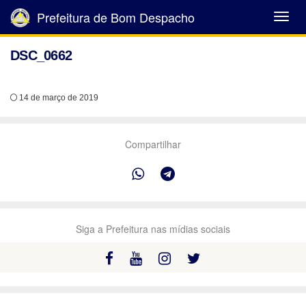
Prefeitura de Bom Despacho
Abrir
Menu
DSC_0662
14 de março de 2019
Compartilhar
Siga a Prefeitura nas mídias sociais