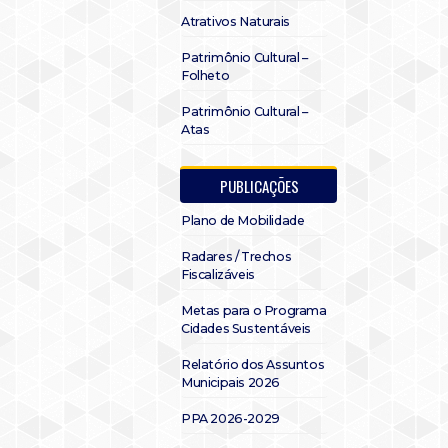
Atrativos Naturais
Patrimônio Cultural –
Folheto
Patrimônio Cultural –
Atas
PUBLICAÇÕES
Plano de Mobilidade
Radares / Trechos
Fiscalizáveis
Metas para o Programa
Cidades Sustentáveis
Relatório dos Assuntos
Municipais 2026
PPA 2026-2029