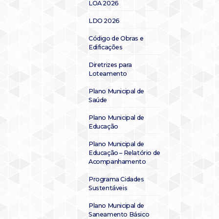
LOA 2026
LDO 2026
Código de Obras e
Edificações
Diretrizes para
Loteamento
Plano Municipal de
Saúde
Plano Municipal de
Educação
Plano Municipal de
Educação – Relatório de
Acompanhamento
Programa Cidades
Sustentáveis
Plano Municipal de
Saneamento Básico