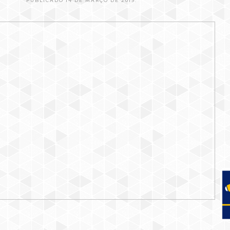
PUBLICADO 14 DE MARÇO DE 2019.