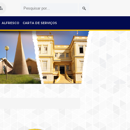
ALFRESCO
CARTA DE SERVIÇOS