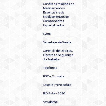
Confira as relações de
Medicamentos
Essenciais e de
Medicamentos de
Componentes
Especializados
Syens
Secretaria de Saúde
Gerencia de Direitos,
Deveres e Segurança
do Trabalho
Telefones
PSC – Consulta
Selos e Premiações
BD Folia – 2026
newdome