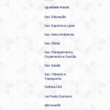
Igualdade Racial
Sec. Educação
Sec. Esporte e Lazer
Sec. Meio Ambiente
Sec. Obras
Sec. Planejamento,
Orçamento e Gestão
Sec. Saúde
Sec. Trânsito e
Transporte
Defesa Civil
Lei Paulo Gustavo
Almoxarife