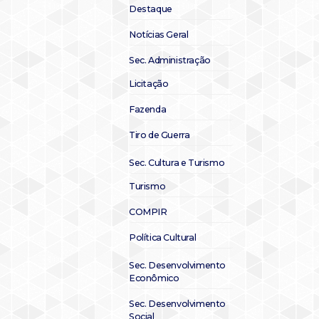
Destaque
Notícias Geral
Sec. Administração
Licitação
Fazenda
Tiro de Guerra
Sec. Cultura e Turismo
Turismo
COMPIR
Política Cultural
Sec. Desenvolvimento
Econômico
Sec. Desenvolvimento
Social