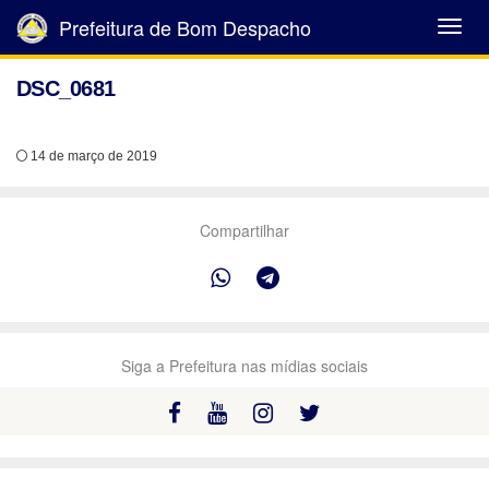
Prefeitura de Bom Despacho
Abrir
Menu
DSC_0681
14 de março de 2019
Compartilhar
Siga a Prefeitura nas mídias sociais