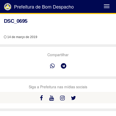
Prefeitura de Bom Despacho
Abrir
Menu
DSC_0695
14 de março de 2019
Compartilhar
Siga a Prefeitura nas mídias sociais