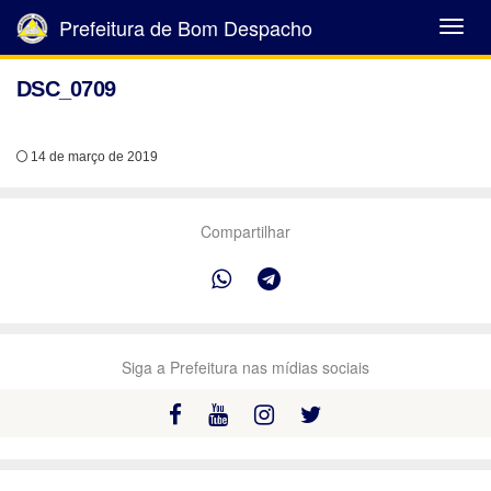
Prefeitura de Bom Despacho
Abrir
Menu
DSC_0709
14 de março de 2019
Compartilhar
Siga a Prefeitura nas mídias sociais