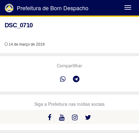
Prefeitura de Bom Despacho
Abrir
Menu
DSC_0710
14 de março de 2019
Compartilhar
Siga a Prefeitura nas mídias sociais