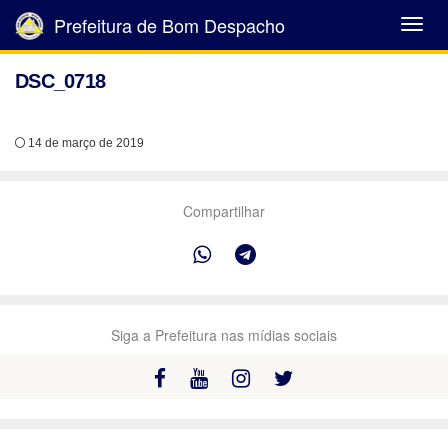
Prefeitura de Bom Despacho
Abrir
Menu
DSC_0718
14 de março de 2019
Compartilhar
Siga a Prefeitura nas mídias sociais