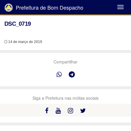
Prefeitura de Bom Despacho
Abrir
Menu
DSC_0719
14 de março de 2019
Compartilhar
Siga a Prefeitura nas mídias sociais