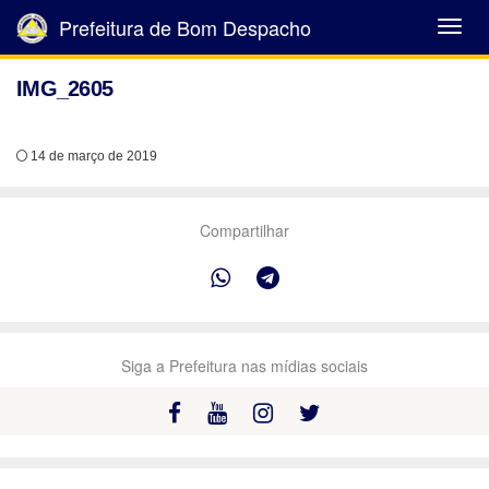
Prefeitura de Bom Despacho
Abrir
Menu
IMG_2605
14 de março de 2019
Compartilhar
Siga a Prefeitura nas mídias sociais