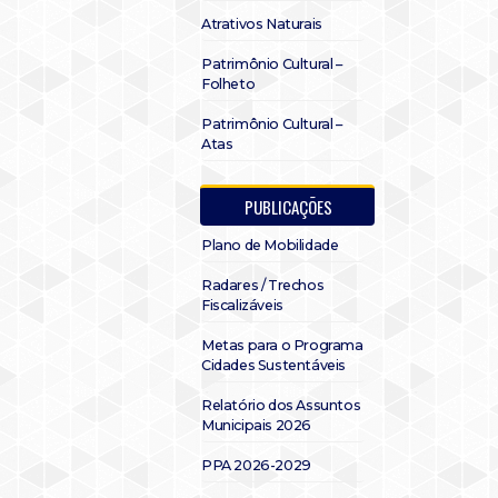
Atrativos Naturais
Patrimônio Cultural –
Folheto
Patrimônio Cultural –
Atas
PUBLICAÇÕES
Plano de Mobilidade
Radares / Trechos
Fiscalizáveis
Metas para o Programa
Cidades Sustentáveis
Relatório dos Assuntos
Municipais 2026
PPA 2026-2029