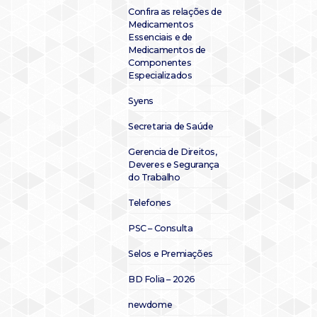
Confira as relações de
Medicamentos
Essenciais e de
Medicamentos de
Componentes
Especializados
Syens
Secretaria de Saúde
Gerencia de Direitos,
Deveres e Segurança
do Trabalho
Telefones
PSC – Consulta
Selos e Premiações
BD Folia – 2026
newdome