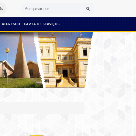
ALFRESCO
CARTA DE SERVIÇOS