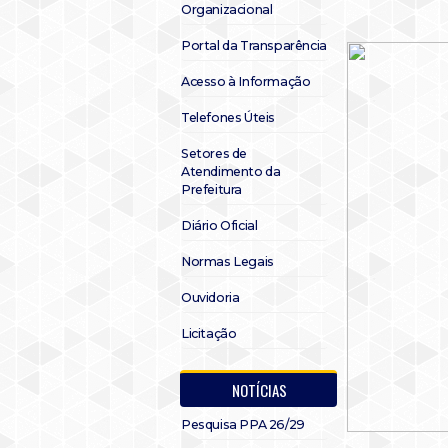
Organizacional
Portal da Transparência
Acesso à Informação
Telefones Úteis
Setores de
Atendimento da
Prefeitura
Diário Oficial
Normas Legais
Ouvidoria
Licitação
NOTÍCIAS
Pesquisa PPA 26/29