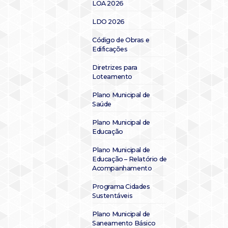
LOA 2026
LDO 2026
Código de Obras e
Edificações
Diretrizes para
Loteamento
Plano Municipal de
Saúde
Plano Municipal de
Educação
Plano Municipal de
Educação – Relatório de
Acompanhamento
Programa Cidades
Sustentáveis
Plano Municipal de
Saneamento Básico