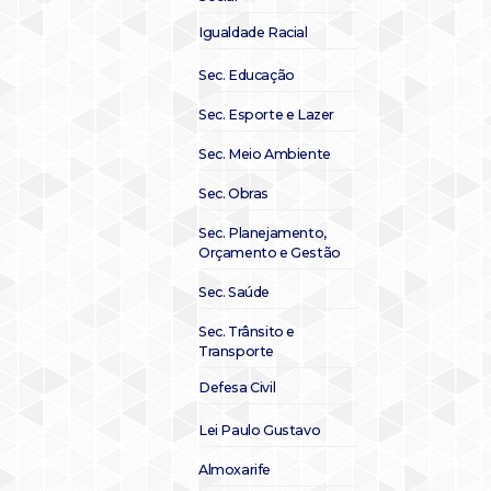
Igualdade Racial
Sec. Educação
Sec. Esporte e Lazer
Sec. Meio Ambiente
Sec. Obras
Sec. Planejamento,
Orçamento e Gestão
Sec. Saúde
Sec. Trânsito e
Transporte
Defesa Civil
Lei Paulo Gustavo
Almoxarife