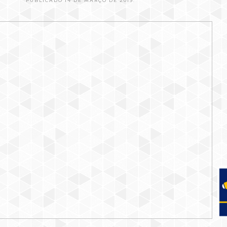
PUBLICADO 14 DE MARÇO DE 2019.