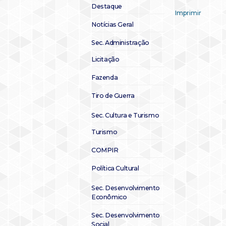
Destaque
Imprimir
Notícias Geral
Sec. Administração
Licitação
Fazenda
Tiro de Guerra
Sec. Cultura e Turismo
Turismo
COMPIR
Política Cultural
Sec. Desenvolvimento
Econômico
Sec. Desenvolvimento
Social