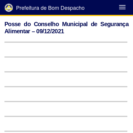
Prefeitura de Bom Despacho
Abrir
Menu
Posse do Conselho Municipal de Segurança
Alimentar – 09/12/2021