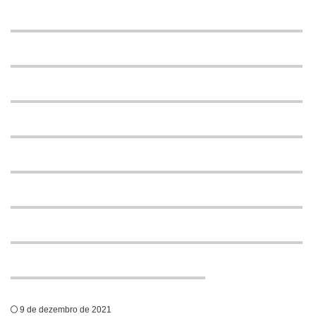
9 de dezembro de 2021