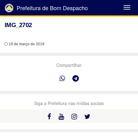
Prefeitura de Bom Despacho
Abrir
Menu
IMG_2702
19 de março de 2019
Compartilhar
Siga a Prefeitura nas mídias sociais