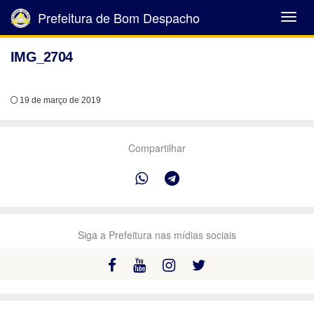
Prefeitura de Bom Despacho
Abrir
Menu
IMG_2704
19 de março de 2019
Compartilhar
Siga a Prefeitura nas mídias sociais