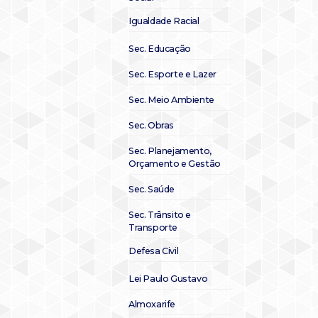
Igualdade Racial
Sec. Educação
Sec. Esporte e Lazer
Sec. Meio Ambiente
Sec. Obras
Sec. Planejamento,
Orçamento e Gestão
Sec. Saúde
Sec. Trânsito e
Transporte
Defesa Civil
Lei Paulo Gustavo
Almoxarife