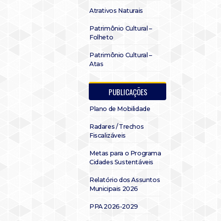
Atrativos Naturais
Patrimônio Cultural –
Folheto
Patrimônio Cultural –
Atas
PUBLICAÇÕES
Plano de Mobilidade
Radares / Trechos
Fiscalizáveis
Metas para o Programa
Cidades Sustentáveis
Relatório dos Assuntos
Municipais 2026
PPA 2026-2029