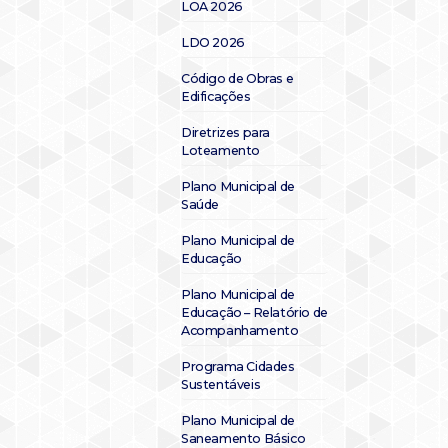
LOA 2026
LDO 2026
Código de Obras e
Edificações
Diretrizes para
Loteamento
Plano Municipal de
Saúde
Plano Municipal de
Educação
Plano Municipal de
Educação – Relatório de
Acompanhamento
Programa Cidades
Sustentáveis
Plano Municipal de
Saneamento Básico