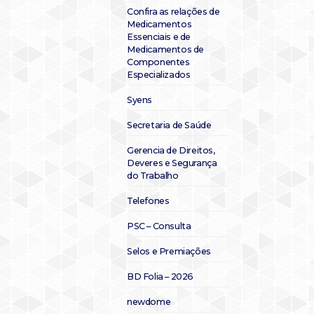
Confira as relações de
Medicamentos
Essenciais e de
Medicamentos de
Componentes
Especializados
Syens
Secretaria de Saúde
Gerencia de Direitos,
Deveres e Segurança
do Trabalho
Telefones
PSC – Consulta
Selos e Premiações
BD Folia – 2026
newdome