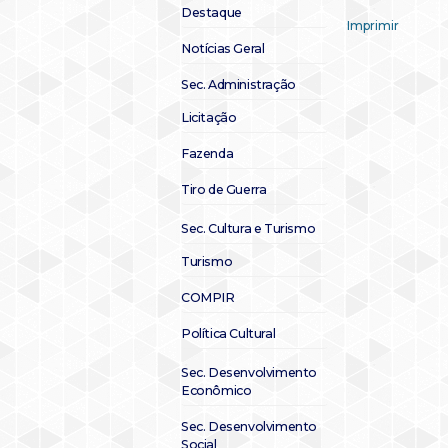
Destaque
Imprimir
Notícias Geral
Sec. Administração
Licitação
Fazenda
Tiro de Guerra
Sec. Cultura e Turismo
Turismo
COMPIR
Política Cultural
Sec. Desenvolvimento
Econômico
Sec. Desenvolvimento
Social