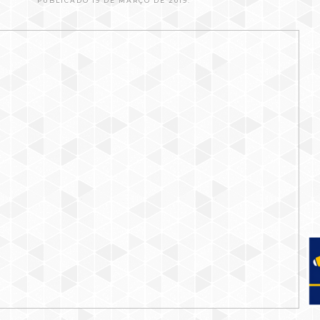
PUBLICADO 19 DE MARÇO DE 2019.