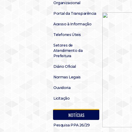
Organizacional
Portal da Transparência
Acesso à Informação
Telefones Úteis
Setores de
Atendimento da
Prefeitura
Diário Oficial
Normas Legais
Ouvidoria
Licitação
NOTÍCIAS
Pesquisa PPA 26/29