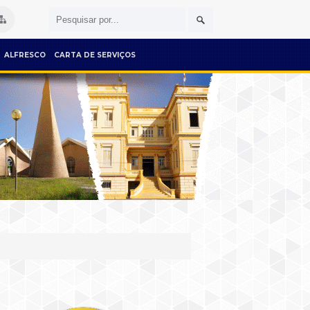
ALFRESCO
CARTA DE SERVIÇOS