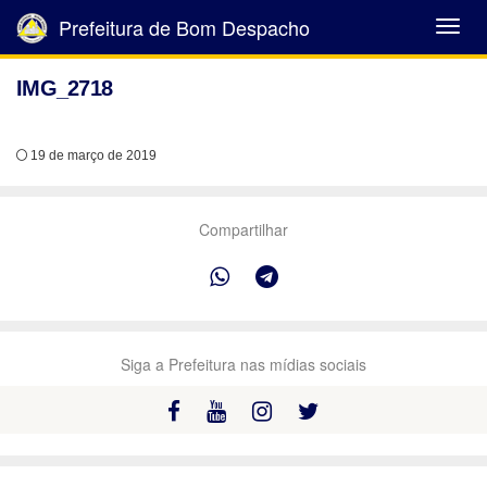
Prefeitura de Bom Despacho
Abrir
Menu
IMG_2718
19 de março de 2019
Compartilhar
Siga a Prefeitura nas mídias sociais