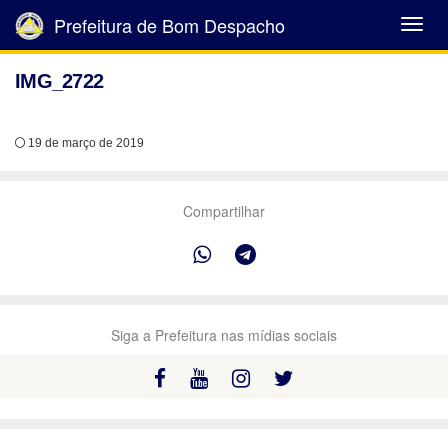
Prefeitura de Bom Despacho
Abrir
Menu
IMG_2722
19 de março de 2019
Compartilhar
Siga a Prefeitura nas mídias sociais