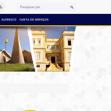
ALFRESCO
CARTA DE SERVIÇOS