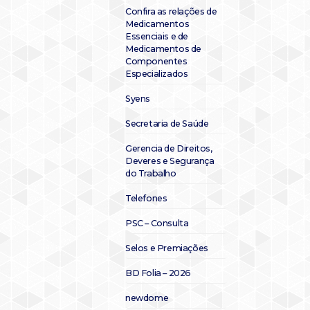
Confira as relações de
Medicamentos
Essenciais e de
Medicamentos de
Componentes
Especializados
Syens
Secretaria de Saúde
Gerencia de Direitos,
Deveres e Segurança
do Trabalho
Telefones
PSC – Consulta
Selos e Premiações
BD Folia – 2026
newdome