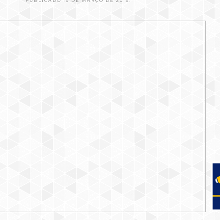
PUBLICADO 19 DE MARÇO DE 2019.