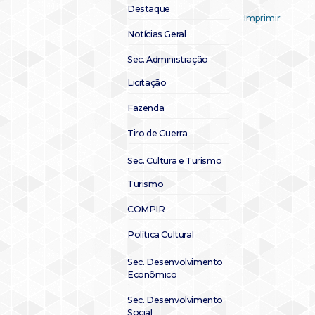
Destaque
Imprimir
Notícias Geral
Sec. Administração
Licitação
Fazenda
Tiro de Guerra
Sec. Cultura e Turismo
Turismo
COMPIR
Política Cultural
Sec. Desenvolvimento
Econômico
Sec. Desenvolvimento
Social