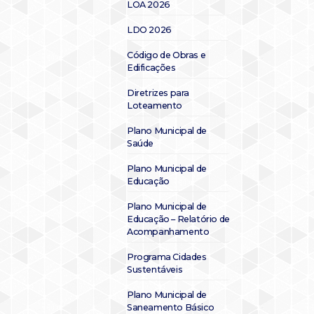
LOA 2026
LDO 2026
Código de Obras e
Edificações
Diretrizes para
Loteamento
Plano Municipal de
Saúde
Plano Municipal de
Educação
Plano Municipal de
Educação – Relatório de
Acompanhamento
Programa Cidades
Sustentáveis
Plano Municipal de
Saneamento Básico