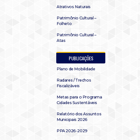
Atrativos Naturais
Patrimônio Cultural –
Folheto
Patrimônio Cultural –
Atas
PUBLICAÇÕES
Plano de Mobilidade
Radares / Trechos
Fiscalizáveis
Metas para o Programa
Cidades Sustentáveis
Relatório dos Assuntos
Municipais 2026
PPA 2026-2029