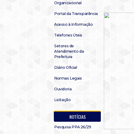
Organizacional
Portal da Transparência
Acesso à Informação
Telefones Úteis
Setores de
Atendimento da
Prefeitura
Diário Oficial
Normas Legais
Ouvidoria
Licitação
NOTÍCIAS
Pesquisa PPA 26/29