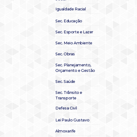
Igualdade Racial
Sec. Educação
Sec. Esporte e Lazer
Sec. Meio Ambiente
Sec. Obras
Sec. Planejamento,
Orçamento e Gestão
Sec. Saúde
Sec. Trânsito e
Transporte
Defesa Civil
Lei Paulo Gustavo
Almoxarife