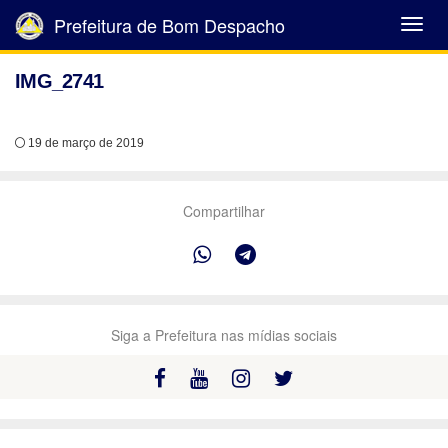
Prefeitura de Bom Despacho
Abrir
Menu
IMG_2741
19 de março de 2019
Compartilhar
Siga a Prefeitura nas mídias sociais