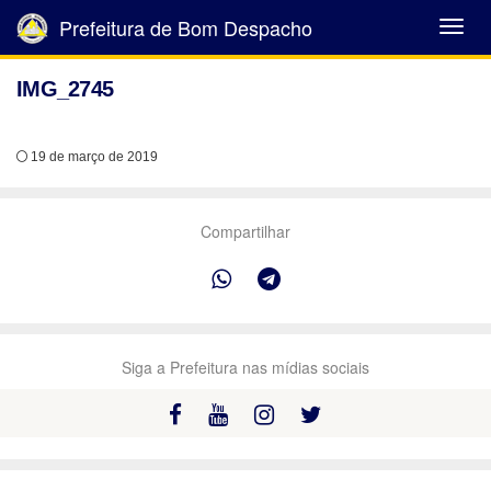
Prefeitura de Bom Despacho
Abrir
Menu
IMG_2745
19 de março de 2019
Compartilhar
Siga a Prefeitura nas mídias sociais