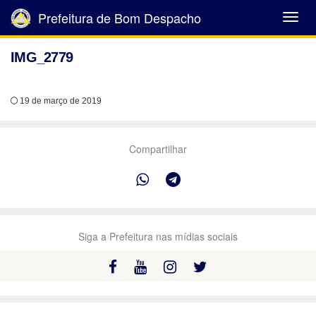
Prefeitura de Bom Despacho
Abrir
Menu
IMG_2779
19 de março de 2019
Compartilhar
Siga a Prefeitura nas mídias sociais