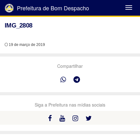
Prefeitura de Bom Despacho
Abrir
Menu
IMG_2808
19 de março de 2019
Compartilhar
Siga a Prefeitura nas mídias sociais