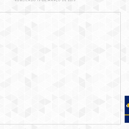
PUBLICADO 19 DE MARÇO DE 2019.