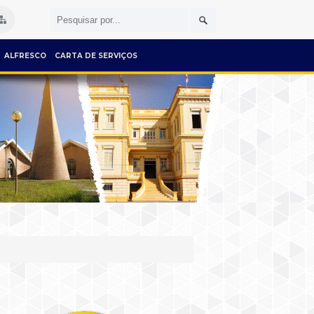
ALFRESCO
CARTA DE SERVIÇOS