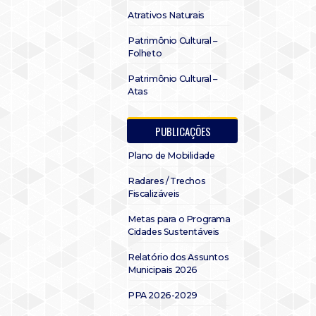
Atrativos Naturais
Patrimônio Cultural –
Folheto
Patrimônio Cultural –
Atas
PUBLICAÇÕES
Plano de Mobilidade
Radares / Trechos
Fiscalizáveis
Metas para o Programa
Cidades Sustentáveis
Relatório dos Assuntos
Municipais 2026
PPA 2026-2029