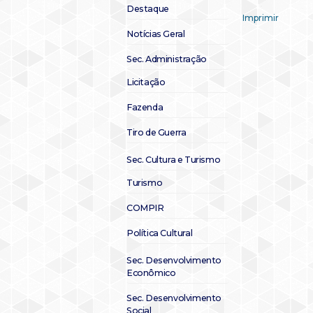
Destaque
Imprimir
Notícias Geral
Sec. Administração
Licitação
Fazenda
Tiro de Guerra
Sec. Cultura e Turismo
Turismo
COMPIR
Política Cultural
Sec. Desenvolvimento
Econômico
Sec. Desenvolvimento
Social