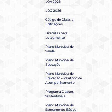
LOA 2026
LDO 2026
Código de Obras e
Edificações
Diretrizes para
Loteamento
Plano Municipal de
Saúde
Plano Municipal de
Educação
Plano Municipal de
Educação – Relatório de
Acompanhamento
Programa Cidades
Sustentáveis
Plano Municipal de
Saneamento Básico