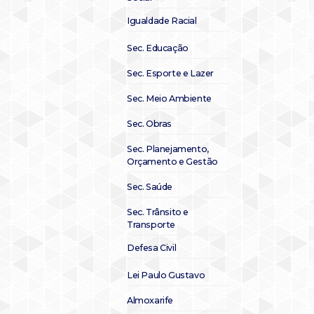
Igualdade Racial
Sec. Educação
Sec. Esporte e Lazer
Sec. Meio Ambiente
Sec. Obras
Sec. Planejamento,
Orçamento e Gestão
Sec. Saúde
Sec. Trânsito e
Transporte
Defesa Civil
Lei Paulo Gustavo
Almoxarife