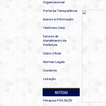
Organizacional
Portal da Transparência
Acesso à Informação
Telefones Úteis
Setores de
Atendimento da
Prefeitura
Diário Oficial
Normas Legais
Ouvidoria
Licitação
NOTÍCIAS
Pesquisa PPA 26/29