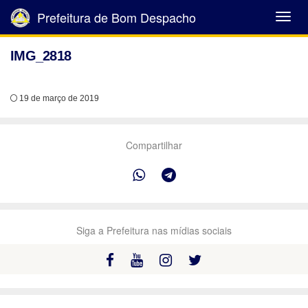
Prefeitura de Bom Despacho
Abrir
Menu
IMG_2818
19 de março de 2019
Compartilhar
Siga a Prefeitura nas mídias sociais