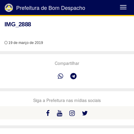
Prefeitura de Bom Despacho
Abrir
Menu
IMG_2888
19 de março de 2019
Compartilhar
Siga a Prefeitura nas mídias sociais