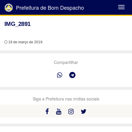
Prefeitura de Bom Despacho
Abrir
Menu
IMG_2891
19 de março de 2019
Compartilhar
Siga a Prefeitura nas mídias sociais