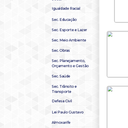
Igualdade Racial
Sec. Educação
Sec. Esporte e Lazer
Sec. Meio Ambiente
Sec. Obras
Sec. Planejamento,
Orçamento e Gestão
Sec. Saúde
Sec. Trânsito e
Transporte
Defesa Civil
Lei Paulo Gustavo
Almoxarife