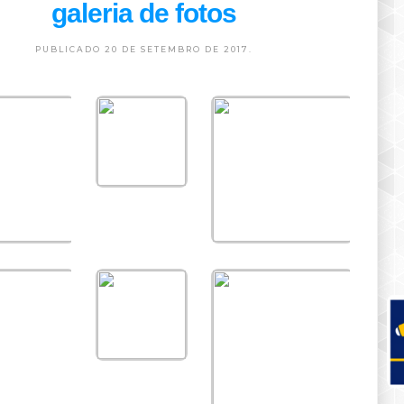
galeria de fotos
PUBLICADO 20 DE SETEMBRO DE 2017.