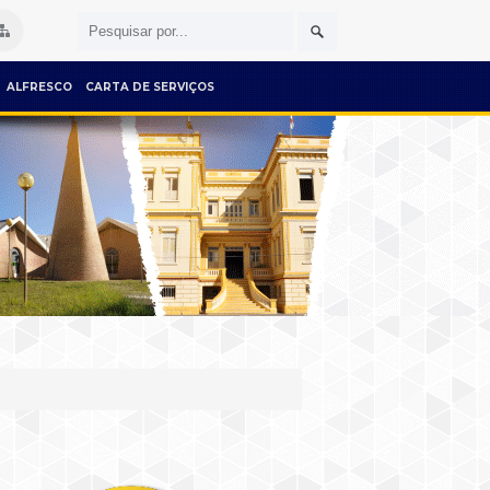
ALFRESCO
CARTA DE SERVIÇOS