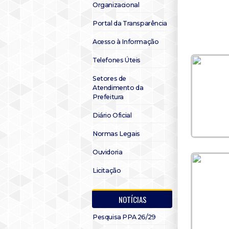
Organizacional
Portal da Transparência
Acesso à Informação
Telefones Úteis
Setores de
Atendimento da
Prefeitura
Diário Oficial
Normas Legais
Ouvidoria
Licitação
NOTÍCIAS
Pesquisa PPA 26/29