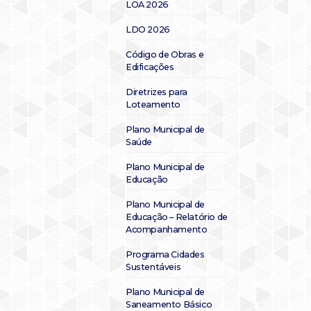
LOA 2026
LDO 2026
Código de Obras e
Edificações
Diretrizes para
Loteamento
Plano Municipal de
Saúde
Plano Municipal de
Educação
Plano Municipal de
Educação – Relatório de
Acompanhamento
Programa Cidades
Sustentáveis
Plano Municipal de
Saneamento Básico