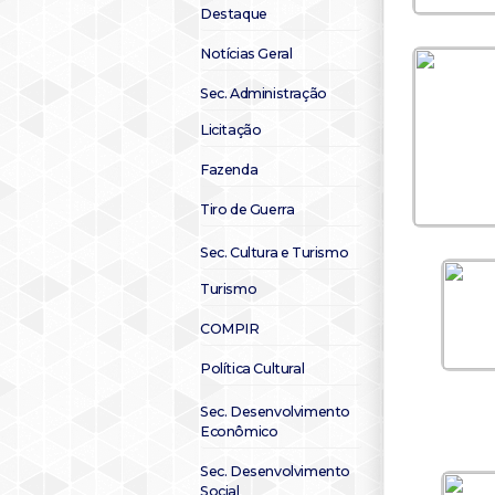
Destaque
Notícias Geral
Sec. Administração
Licitação
Fazenda
Tiro de Guerra
Sec. Cultura e Turismo
Turismo
COMPIR
Política Cultural
Sec. Desenvolvimento
Econômico
Sec. Desenvolvimento
Social