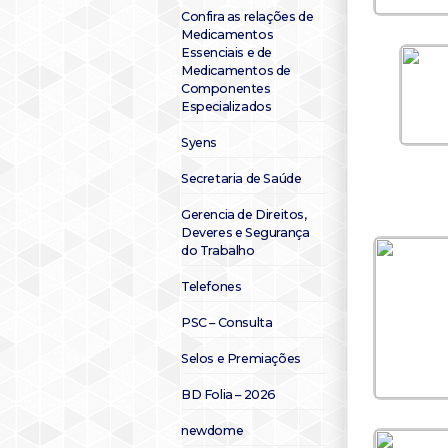
Confira as relações de
Medicamentos
Essenciais e de
Medicamentos de
Componentes
Especializados
Syens
Secretaria de Saúde
Gerencia de Direitos,
Deveres e Segurança
do Trabalho
Telefones
PSC – Consulta
Selos e Premiações
BD Folia – 2026
newdome