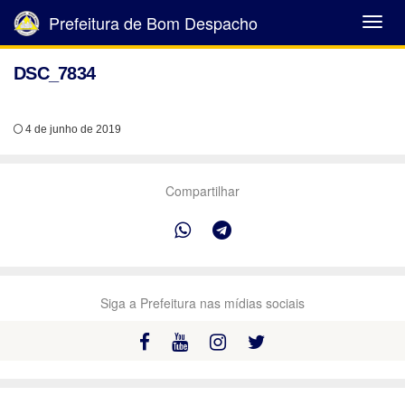
Prefeitura de Bom Despacho
Abrir
Menu
DSC_7834
4 de junho de 2019
Compartilhar
Siga a Prefeitura nas mídias sociais