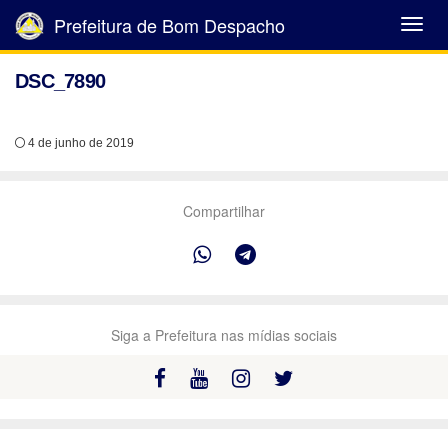
Prefeitura de Bom Despacho
Abrir
Menu
DSC_7890
4 de junho de 2019
Compartilhar
Siga a Prefeitura nas mídias sociais