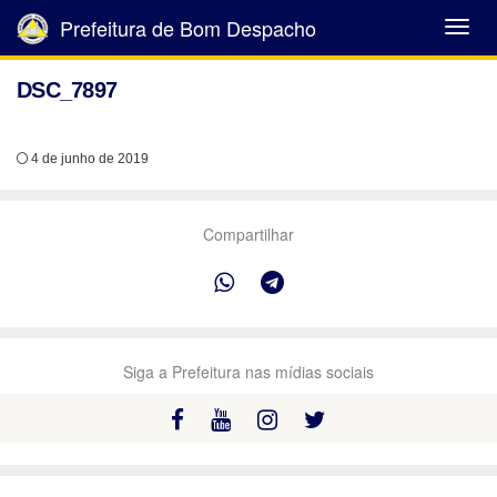
Prefeitura de Bom Despacho
Abrir
Menu
DSC_7897
4 de junho de 2019
Compartilhar
Siga a Prefeitura nas mídias sociais