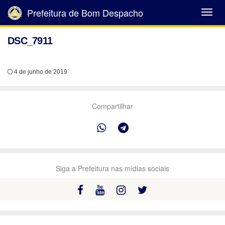
Prefeitura de Bom Despacho
Abrir
Menu
DSC_7911
4 de junho de 2019
Compartilhar
Siga a Prefeitura nas mídias sociais