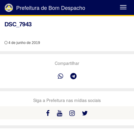
Prefeitura de Bom Despacho
Abrir
Menu
DSC_7943
4 de junho de 2019
Compartilhar
Siga a Prefeitura nas mídias sociais